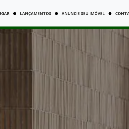
UGAR
LANÇAMENTOS
ANUNCIE SEU IMÓVEL
CONT