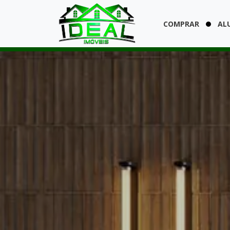
COMPRAR
AL