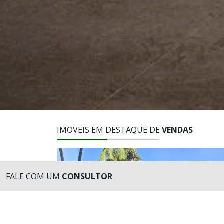
IMOVEIS EM DESTAQUE DE
VENDAS
CASA
VENDA
CASA
FALE COM UM
CONSULTOR