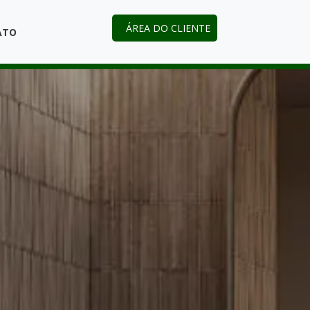
ÁREA DO CLIENTE
ATO