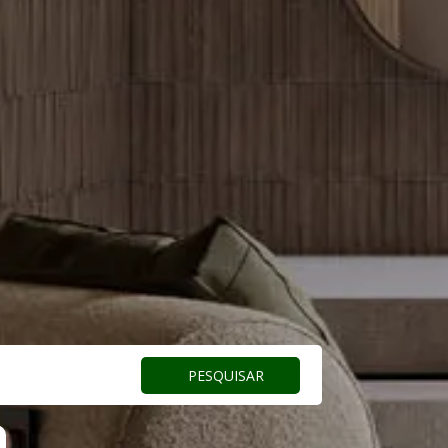
PESQUISAR