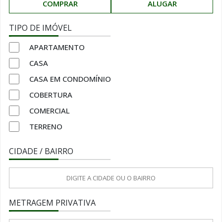
COMPRAR
ALUGAR
TIPO DE IMÓVEL
APARTAMENTO
CASA
CASA EM CONDOMÍNIO
COBERTURA
COMERCIAL
TERRENO
CIDADE / BAIRRO
METRAGEM PRIVATIVA