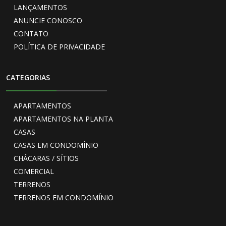
LANÇAMENTOS
ANUNCIE CONOSCO
CONTATO
POLÍTICA DE PRIVACIDADE
CATEGORIAS
APARTAMENTOS
APARTAMENTOS NA PLANTA
CASAS
CASAS EM CONDOMÍNIO
CHÁCARAS / SÍTIOS
COMERCIAL
TERRENOS
TERRENOS EM CONDOMÍNIO