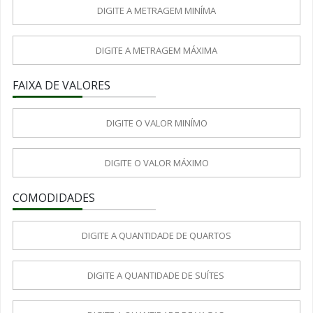
FAIXA DE VALORES
COMODIDADES