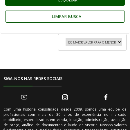
LIMPAR BUSCA
SIGA-NOS NAS REDES SOCIAIS
Com uma história consolidada desde 2009, somos uma equipe de
profissionais com mais de 30 anos de experiência no mercado
imobiliário, especializados em venda, locação, administração, avaliação
de preço, análise de documentos e laudo de vistoria. Nossos valores