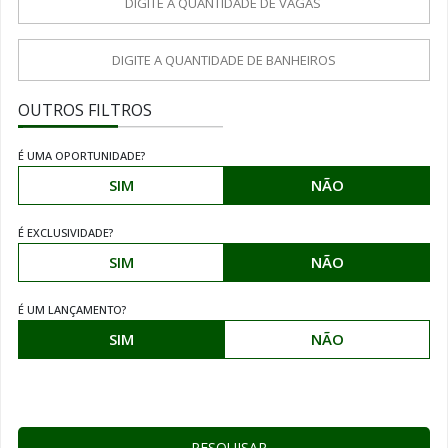
OUTROS FILTROS
É UMA OPORTUNIDADE?
SIM
NÃO
É EXCLUSIVIDADE?
SIM
NÃO
É UM LANÇAMENTO?
SIM
NÃO
PESQUISAR