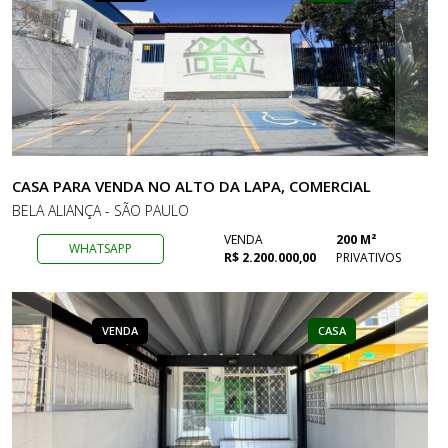
CASA PARA VENDA NO ALTO DA LAPA, COMERCIAL
BELA ALIANÇA - SÃO PAULO
VENDA
200 M²
WHATSAPP
R$ 2.200.000,00
PRIVATIVOS
VENDA
CASA