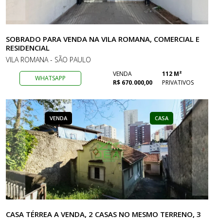
SOBRADO PARA VENDA NA VILA ROMANA, COMERCIAL E
RESIDENCIAL
VILA ROMANA - SÃO PAULO
VENDA
112 M²
WHATSAPP
R$ 670.000,00
PRIVATIVOS
VENDA
CASA
CASA TÉRREA A VENDA, 2 CASAS NO MESMO TERRENO, 3