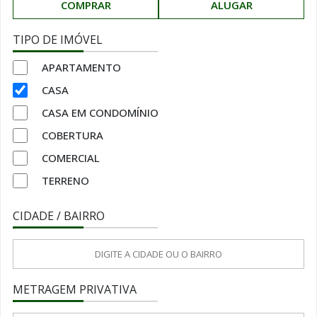
COMPRAR
ALUGAR
TIPO DE IMÓVEL
APARTAMENTO
CASA
CASA EM CONDOMÍNIO
COBERTURA
COMERCIAL
TERRENO
CIDADE / BAIRRO
METRAGEM PRIVATIVA