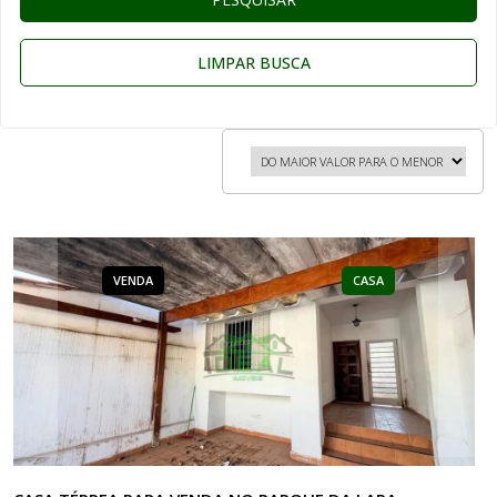
LIMPAR BUSCA
VENDA
CASA