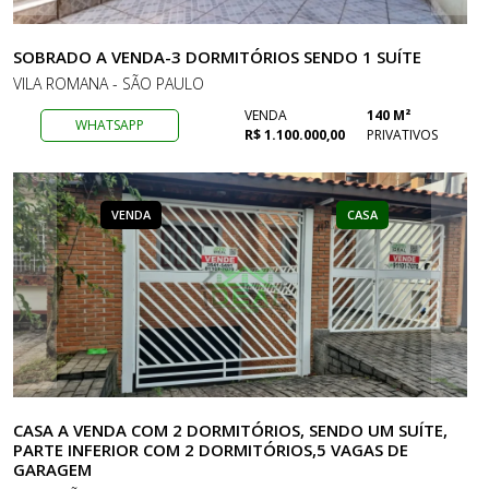
SOBRADO A VENDA-3 DORMITÓRIOS SENDO 1 SUÍTE
VILA ROMANA - SÃO PAULO
VENDA
140 M²
WHATSAPP
R$ 1.100.000,00
PRIVATIVOS
VENDA
CASA
CASA A VENDA COM 2 DORMITÓRIOS, SENDO UM SUÍTE,
PARTE INFERIOR COM 2 DORMITÓRIOS,5 VAGAS DE
GARAGEM