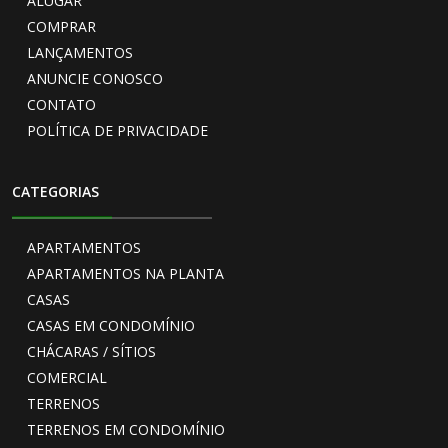
ALUGAR
COMPRAR
LANÇAMENTOS
ANUNCIE CONOSCO
CONTATO
POLÍTICA DE PRIVACIDADE
CATEGORIAS
APARTAMENTOS
APARTAMENTOS NA PLANTA
CASAS
CASAS EM CONDOMÍNIO
CHÁCARAS / SÍTIOS
COMERCIAL
TERRENOS
TERRENOS EM CONDOMÍNIO