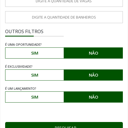
OUTROS FILTROS
É UMA OPORTUNIDADE?
SIM
NÃO
É EXCLUSIVIDADE?
SIM
NÃO
É UM LANÇAMENTO?
SIM
NÃO
PESQUISAR