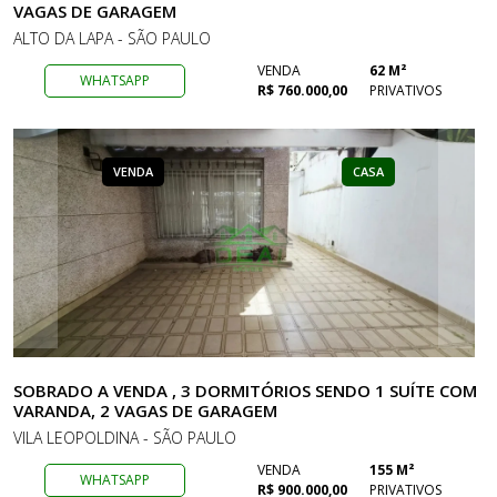
VAGAS DE GARAGEM
ALTO DA LAPA - SÃO PAULO
VENDA
62 M²
WHATSAPP
R$ 760.000,00
PRIVATIVOS
VENDA
CASA
SOBRADO A VENDA , 3 DORMITÓRIOS SENDO 1 SUÍTE COM
VARANDA, 2 VAGAS DE GARAGEM
VILA LEOPOLDINA - SÃO PAULO
VENDA
155 M²
WHATSAPP
R$ 900.000,00
PRIVATIVOS