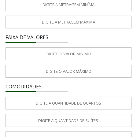
FAIXA DE VALORES
COMODIDADES