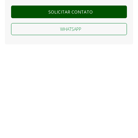
SOLICITAR CONTATO
WHATSAPP