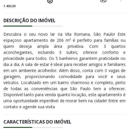
1.400,00
DESCRIÇÃO DO IMÓVEL
Descubra o seu novo lar na Vila Romana, São Paulo! Este
espaçoso apartamento de 206 m² é perfeito para famílias ou
quem deseja ampla área privativa. Com 3 quartos
aconchegantes, incluindo 3 suítes, oferece conforto e
privacidade para todos. Os 5 banheiros garantem praticidade no
dia a dia. A sala de estar é ideal para receber amigos e familiares
em um ambiente acolhedor. Além disso, conta com 3 vagas de
garagem, proporcionando comodidade para você e seus
veículos. Localizado em um bairro charmoso e completo, perto
de todas as conveniências que São Paulo tem a oferecer.
Disponível tanto para venda quanto locação, este apartamento é
uma oportunidade imperdível de morar bem na cidade! Entre em
contato e agende sua visita
CARACTERÍSTICAS DO IMÓVEL