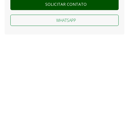
SOLICITAR CONTATO
WHATSAPP