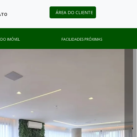
ÁREA DO CLIENTE
ATO
 DO IMÓVEL
FACILIDADES PRÓXIMAS