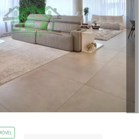
MÓVEL