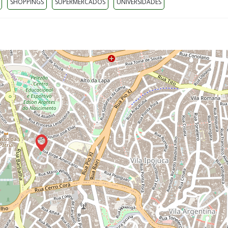
SHOPPINGS
SUPERMERCADOS
UNIVERSIDADES