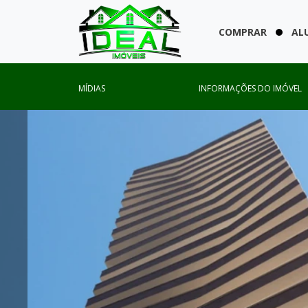
COMPRAR
AL
MÍDIAS
INFORMAÇÕES DO IMÓVEL