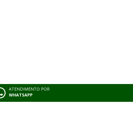
ATENDIMENTO POR
WHATSAPP