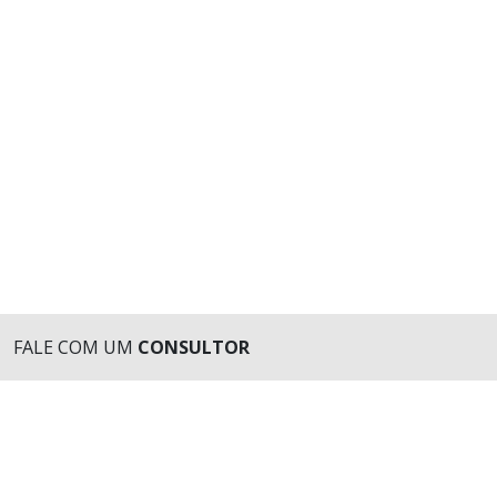
FALE COM UM
CONSULTOR