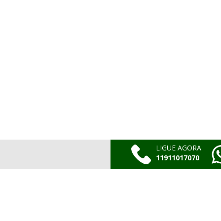
LIGUE AGORA
11911017070