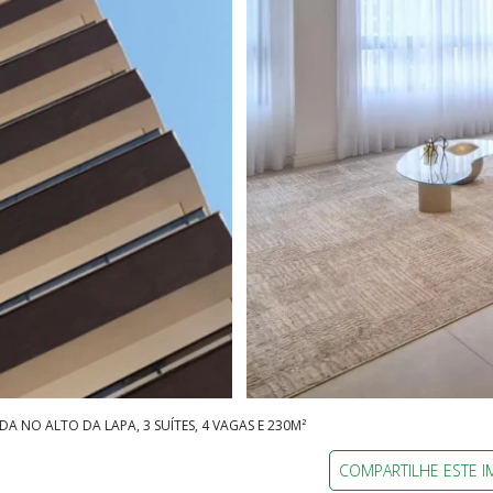
 NO ALTO DA LAPA, 3 SUÍTES, 4 VAGAS E 230M²
COMPARTILHE ESTE I