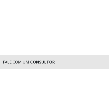
FALE COM UM
CONSULTOR