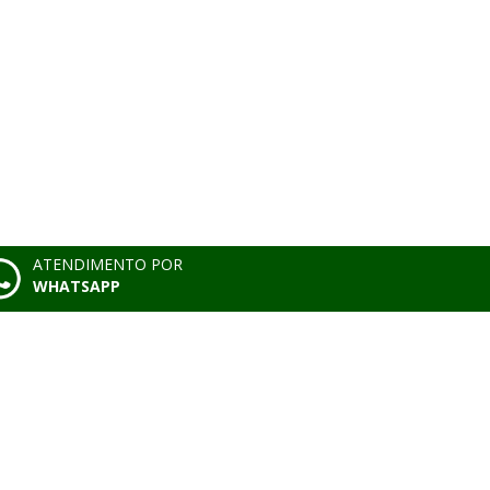
ATENDIMENTO POR
WHATSAPP