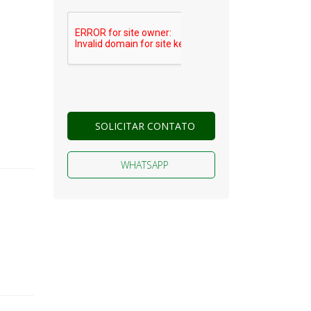
SOLICITAR CONTATO
WHATSAPP