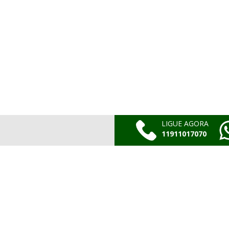
LIGUE AGORA
11911017070