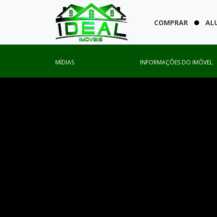
COMPRAR
AL
MÍDIAS
INFORMAÇÕES DO IMÓVEL