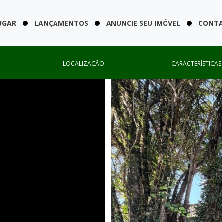
UGAR
LANÇAMENTOS
ANUNCIE SEU IMÓVEL
CONT
LOCALIZAÇÃO
CARACTERÍSTICAS