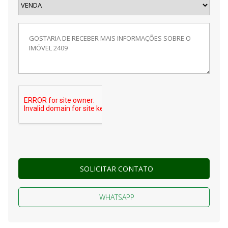
SOLICITAR CONTATO
WHATSAPP