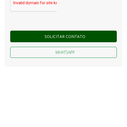
SOLICITAR CONTATO
WHATSAPP