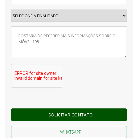
SOLICITAR CONTATO
WHATSAPP