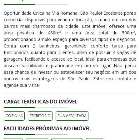
Oportunidade Única na Vila Romana, São Paulo! Excelente ponto
comercial disponível para venda e locação, situado em um dos
bairros mais charmosos da cidade. Este imóvel oferece uma
área privativa de 480m² e uma área total de 500m²,
proporcionando amplo espaço para diversos tipos de negócios.
Conta com 2 banheiros, garantindo conforto tanto para
funcionários quanto para clientes, além de possuir 4 vagas de
garagem, facilitando o acesso ao local. Ideal para empresas que
buscam visibilidade e praticidade em um só lugar. Não perca
essa chance de investir ou estabelecer seu negócio em um dos
pontos mais estratégicos de São Paulo. Entre em contato e
agende sua visita!
CARACTERÍSTICAS DO IMÓVEL
COZINHA
ESCRITÓRIO
RUA ASFALTADA
FACILIDADES PRÓXIMAS AO IMÓVEL