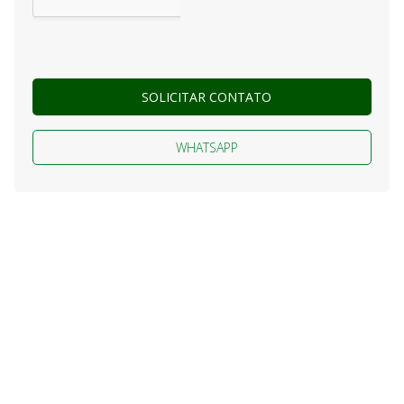
SOLICITAR CONTATO
WHATSAPP