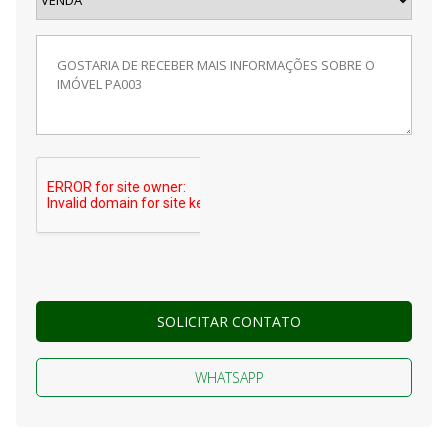
SOLICITAR CONTATO
WHATSAPP