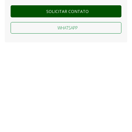
SOLICITAR CONTATO
WHATSAPP