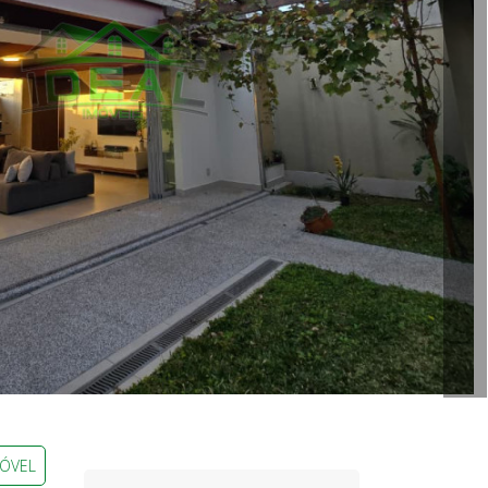
MÓVEL