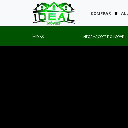
COMPRAR
AL
MÍDIAS
INFORMAÇÕES DO IMÓVEL