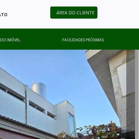
ÁREA DO CLIENTE
ATO
 DO IMÓVEL
FACILIDADES PRÓXIMAS