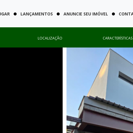
UGAR
LANÇAMENTOS
ANUNCIE SEU IMÓVEL
CONT
LOCALIZAÇÃO
CARACTERÍSTICAS