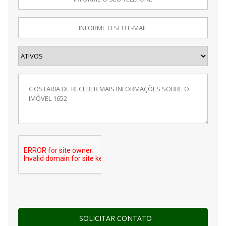
SOLICITAR CONTATO